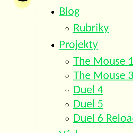
Blog
Rubriky
Projekty
The Mouse 
The Mouse 
Duel 4
Duel 5
Duel 6 Relo